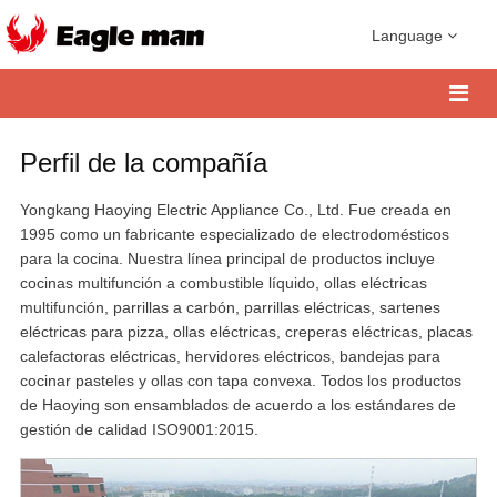
Language
Perfil de la compañía
Yongkang Haoying Electric Appliance Co., Ltd. Fue creada en
1995 como un fabricante especializado de electrodomésticos
para la cocina. Nuestra línea principal de productos incluye
cocinas multifunción a combustible líquido, ollas eléctricas
multifunción, parrillas a carbón, parrillas eléctricas, sartenes
eléctricas para pizza, ollas eléctricas, creperas eléctricas, placas
calefactoras eléctricas, hervidores eléctricos, bandejas para
cocinar pasteles y ollas con tapa convexa. Todos los productos
de Haoying son ensamblados de acuerdo a los estándares de
gestión de calidad ISO9001:2015.