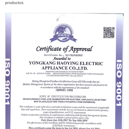
productos.