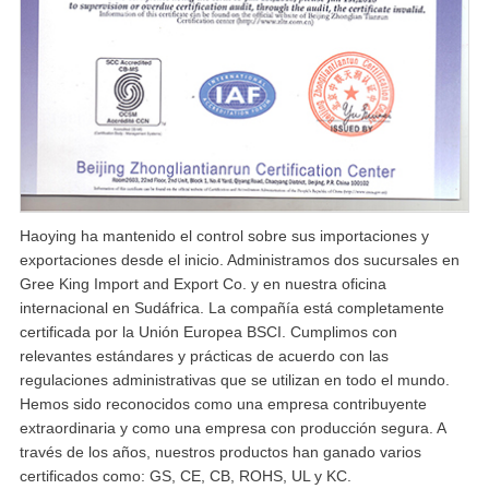
Haoying ha mantenido el control sobre sus importaciones y
exportaciones desde el inicio. Administramos dos sucursales en
Gree King Import and Export Co. y en nuestra oficina
internacional en Sudáfrica. La compañía está completamente
certificada por la Unión Europea BSCI. Cumplimos con
relevantes estándares y prácticas de acuerdo con las
regulaciones administrativas que se utilizan en todo el mundo.
Hemos sido reconocidos como una empresa contribuyente
extraordinaria y como una empresa con producción segura. A
través de los años, nuestros productos han ganado varios
certificados como: GS, CE, CB, ROHS, UL y KC.