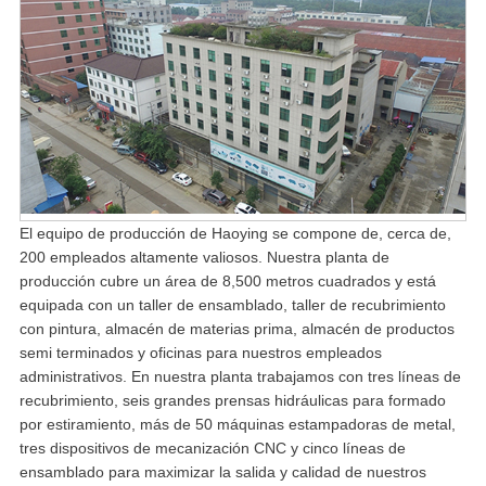
El equipo de producción de Haoying se compone de, cerca de,
200 empleados altamente valiosos. Nuestra planta de
producción cubre un área de 8,500 metros cuadrados y está
equipada con un taller de ensamblado, taller de recubrimiento
con pintura, almacén de materias prima, almacén de productos
semi terminados y oficinas para nuestros empleados
administrativos. En nuestra planta trabajamos con tres líneas de
recubrimiento, seis grandes prensas hidráulicas para formado
por estiramiento, más de 50 máquinas estampadoras de metal,
tres dispositivos de mecanización CNC y cinco líneas de
ensamblado para maximizar la salida y calidad de nuestros