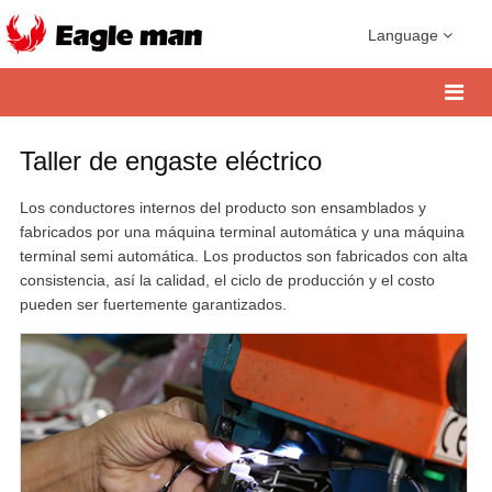
Language
Taller de engaste eléctrico
Los conductores internos del producto son ensamblados y
fabricados por una máquina terminal automática y una máquina
terminal semi automática. Los productos son fabricados con alta
consistencia, así la calidad, el ciclo de producción y el costo
pueden ser fuertemente garantizados.