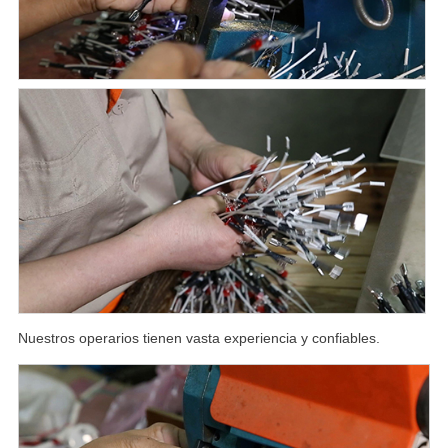
Nuestros operarios tienen vasta experiencia y confiables.