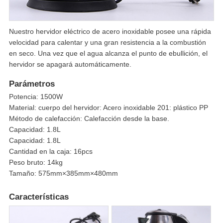
Nuestro hervidor eléctrico de acero inoxidable posee una rápida
velocidad para calentar y una gran resistencia a la combustión
en seco. Una vez que el agua alcanza el punto de ebullición, el
hervidor se apagará automáticamente.
Parámetros
Potencia: 1500W
Material: cuerpo del hervidor: Acero inoxidable 201: plástico PP
Método de calefacción: Calefacción desde la base.
Capacidad: 1.8L
Capacidad: 1.8L
Cantidad en la caja: 16pcs
Peso bruto: 14kg
Tamaño: 575mm×385mm×480mm
Características