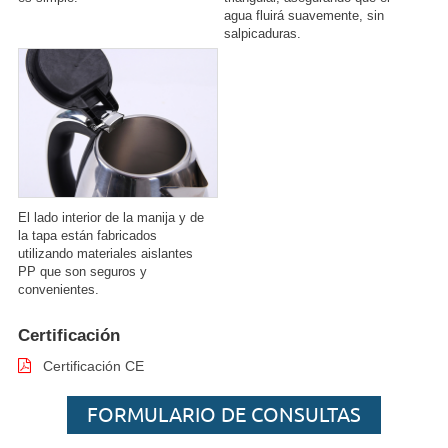
agua fluirá suavemente, sin
salpicaduras.
El lado interior de la manija y de
la tapa están fabricados
utilizando materiales aislantes
PP que son seguros y
convenientes.
Certificación
Certificación CE
FORMULARIO DE CONSULTAS