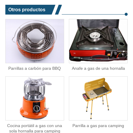
Otros productos
Parrillas a carbón para BBQ
Anafe a gas de una hornalla
Cocina portátil a gas con una
Parrilla a gas para camping
sola hornalla para camping