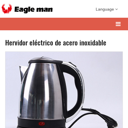
Language
Hervidor eléctrico de acero inoxidable