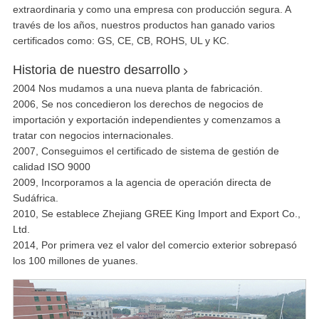
extraordinaria y como una empresa con producción segura. A
través de los años, nuestros productos han ganado varios
certificados como: GS, CE, CB, ROHS, UL y KC.
Historia de nuestro desarrollo
2004 Nos mudamos a una nueva planta de fabricación.
2006, Se nos concedieron los derechos de negocios de
importación y exportación independientes y comenzamos a
tratar con negocios internacionales.
2007, Conseguimos el certificado de sistema de gestión de
calidad ISO 9000
2009, Incorporamos a la agencia de operación directa de
Sudáfrica.
2010, Se establece Zhejiang GREE King Import and Export Co.,
Ltd.
2014, Por primera vez el valor del comercio exterior sobrepasó
los 100 millones de yuanes.