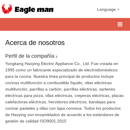
Language
Acerca de nosotros
Perfil de la compañía
Yongkang Haoying Electric Appliance Co., Ltd. Fue creada en
1995 como un fabricante especializado de electrodomésticos
para la cocina. Nuestra línea principal de productos incluye
cocinas multifunción a combustible líquido, ollas eléctricas
multifunción, parrillas a carbón, parrillas eléctricas, sartenes
eléctricas para pizza, ollas eléctricas, creperas eléctricas, placas
calefactoras eléctricas, hervidores eléctricos, bandejas para
cocinar pasteles y ollas con tapa convexa. Todos los productos
de Haoying son ensamblados de acuerdo a los estándares de
gestión de calidad ISO9001:2015