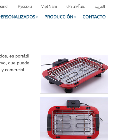
pañol
Русский
Việt Nam
ประเทศไทย
العربية
PERSONALIZADOS
PRODUCCIÓN
CONTACTO
os, es portátil
curvo, que puede
 y comercial.