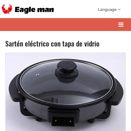
Language
Sartén eléctrico con tapa de vidrio