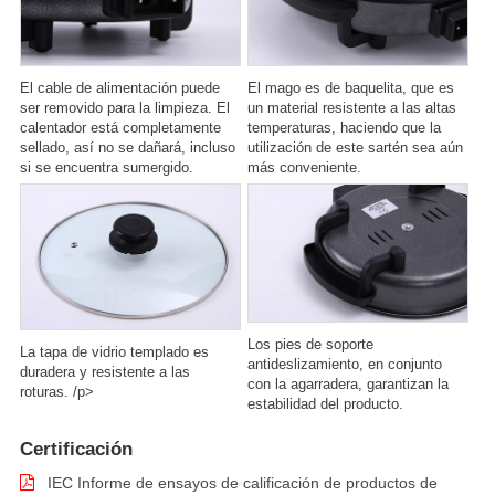
El cable de alimentación puede
El mago es de baquelita, que es
ser removido para la limpieza. El
un material resistente a las altas
calentador está completamente
temperaturas, haciendo que la
sellado, así no se dañará, incluso
utilización de este sartén sea aún
si se encuentra sumergido.
más conveniente.
Los pies de soporte
La tapa de vidrio templado es
antideslizamiento, en conjunto
duradera y resistente a las
con la agarradera, garantizan la
roturas. /p>
estabilidad del producto.
Certificación
IEC Informe de ensayos de calificación de productos de