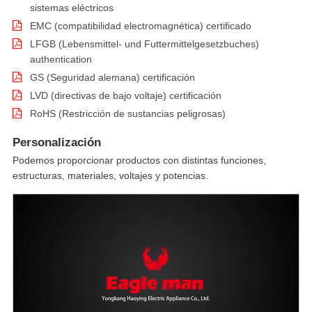
sistemas eléctricos
EMC (compatibilidad electromagnética) certificado
LFGB (Lebensmittel- und Futtermittelgesetzbuches)
authentication
GS (Seguridad alemana) certificación
LVD (directivas de bajo voltaje) certificación
RoHS (Restricción de sustancias peligrosas)
Personalización
Podemos proporcionar productos con distintas funciones,
estructuras, materiales, voltajes y potencias.