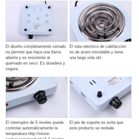
El diseño completamente cerrado
El tubo eléctrico de calefacción
no permite que haya una llama
es de acero inoxidable y tiene
abierta y es resistente al
una larga vida útil.
quemado en seco. Es duradera y
segura.
El interruptor de 5 niveles puede
El pie de soporte es evita que
controlar automáticamente la
este producto se resbale.
temperatura http://stove-