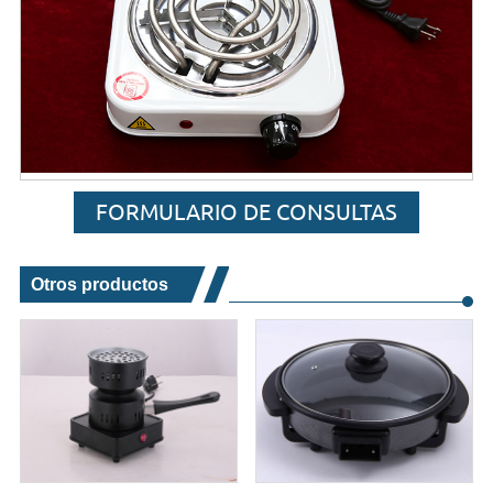
FORMULARIO DE CONSULTAS
Otros productos