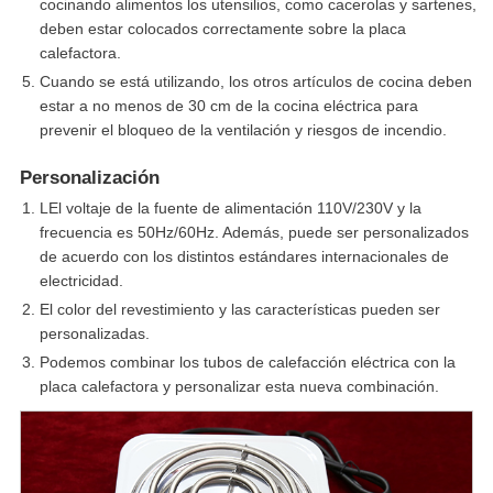
cocinando alimentos los utensilios, como cacerolas y sartenes,
deben estar colocados correctamente sobre la placa
calefactora.
Cuando se está utilizando, los otros artículos de cocina deben
estar a no menos de 30 cm de la cocina eléctrica para
prevenir el bloqueo de la ventilación y riesgos de incendio.
Personalización
LEl voltaje de la fuente de alimentación 110V/230V y la
frecuencia es 50Hz/60Hz. Además, puede ser personalizados
de acuerdo con los distintos estándares internacionales de
electricidad.
El color del revestimiento y las características pueden ser
personalizadas.
Podemos combinar los tubos de calefacción eléctrica con la
placa calefactora y personalizar esta nueva combinación.