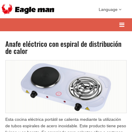
Language
Anafe eléctrico con espiral de distribución
de calor
Esta cocina eléctrica portátil se calienta mediante la utilización
de tubos espirales de acero inoxidable. Este producto tiene peso