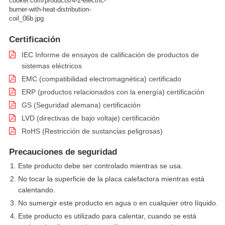
cooker.com/products/4-2-electric-
burner-with-heat-distribution-
coil_06b.jpg
Certificación
IEC Informe de ensayos de calificación de productos de
sistemas eléctricos
EMC (compatibilidad electromagnética) certificado
ERP (productos relacionados con la energía) certificación
GS (Seguridad alemana) certificación
LVD (directivas de bajo voltaje) certificación
RoHS (Restricción de sustancias peligrosas)
Precauciones de seguridad
Este producto debe ser controlado mientras se usa.
No tocar la superficie de la placa calefactora mientras está
calentando.
No sumergir este producto en agua o en cualquier otro líquido.
Este producto es utilizado para calentar, cuando se está