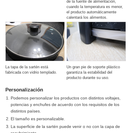
de la fuente de alimentación,
cuando la temperatura es menor,
el producto automáticamente
calentará los alimentos.
La tapa de la sartén está
Un gran pie de soporte plástico
fabricada con vidrio templado.
garantiza la estabilidad del
producto durante su uso.
Personalización
Podemos personalizar los productos con distintos voltajes,
potencias y enchufes de acuerdo con los requisitos de los
distintos países.
El tamaño es personalizable.
La superficie de la sartén puede venir o no con la capa de