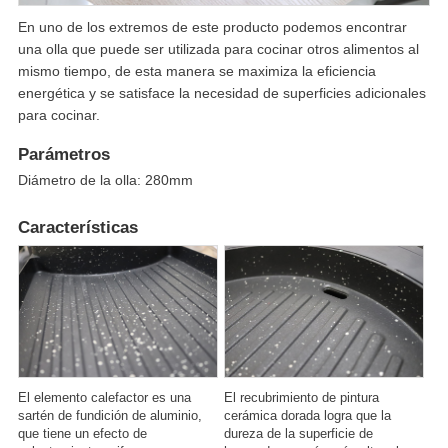
En uno de los extremos de este producto podemos encontrar
una olla que puede ser utilizada para cocinar otros alimentos al
mismo tiempo, de esta manera se maximiza la eficiencia
energética y se satisface la necesidad de superficies adicionales
para cocinar.
Parámetros
Diámetro de la olla: 280mm
Características
El elemento calefactor es una
El recubrimiento de pintura
sartén de fundición de aluminio,
cerámica dorada logra que la
que tiene un efecto de
dureza de la superficie de