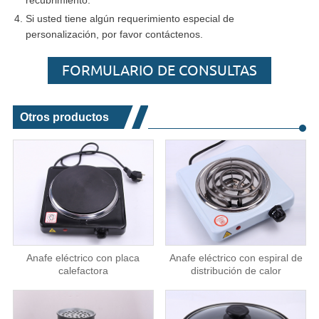
recubrimiento.
Si usted tiene algún requerimiento especial de
personalización, por favor contáctenos.
FORMULARIO DE CONSULTAS
Otros productos
Anafe eléctrico con placa
Anafe eléctrico con espiral de
calefactora
distribución de calor