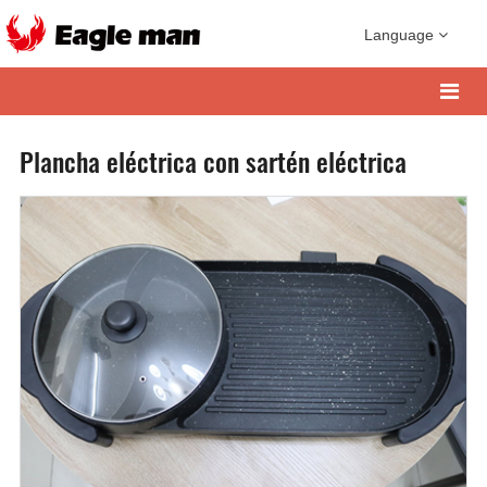
Language
Plancha eléctrica con sartén eléctrica