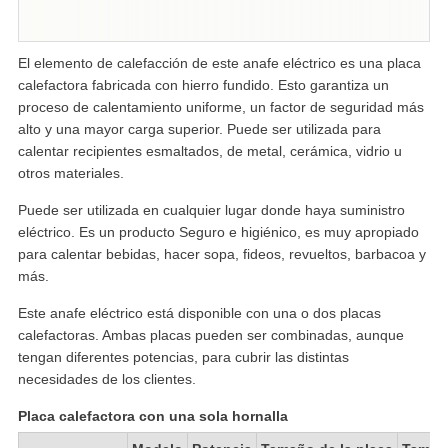
El elemento de calefacción de este anafe eléctrico es una placa
calefactora fabricada con hierro fundido. Esto garantiza un
proceso de calentamiento uniforme, un factor de seguridad más
alto y una mayor carga superior. Puede ser utilizada para
calentar recipientes esmaltados, de metal, cerámica, vidrio u
otros materiales.
Puede ser utilizada en cualquier lugar donde haya suministro
eléctrico. Es un producto Seguro e higiénico, es muy apropiado
para calentar bebidas, hacer sopa, fideos, revueltos, barbacoa y
más.
Este anafe eléctrico está disponible con una o dos placas
calefactoras. Ambas placas pueden ser combinadas, aunque
tengan diferentes potencias, para cubrir las distintas
necesidades de los clientes.
Placa calefactora con una sola hornalla