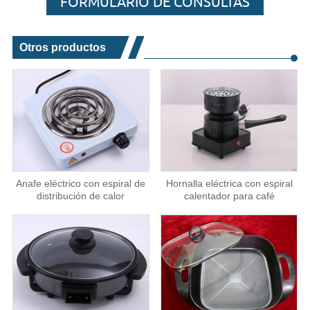
FORMULARIO DE CONSULTAS
Otros productos
Anafe eléctrico con espiral de
Hornalla eléctrica con espiral
distribución de calor
calentador para café