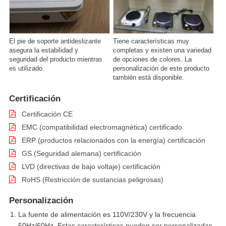
El pie de soporte antideslizante
Tiene características muy
asegura la estabilidad y
completas y existen una variedad
seguridad del producto mientras
de opciones de colores. La
es utilizado.
personalización de este producto
también está disponible.
Certificación
Certificación CE
EMC (compatibilidad electromagnética) certificado
ERP (productos relacionados con la energía) certificación
GS (Seguridad alemana) certificación
LVD (directivas de bajo voltaje) certificación
RoHS (Restricción de sustancias peligrosas)
Personalización
La fuente de alimentación es 110V/230V y la frecuencia
50Hz/60Hz. Estas características pueden ser personalizadas