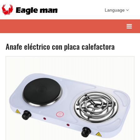
Language
Anafe eléctrico con placa calefactora