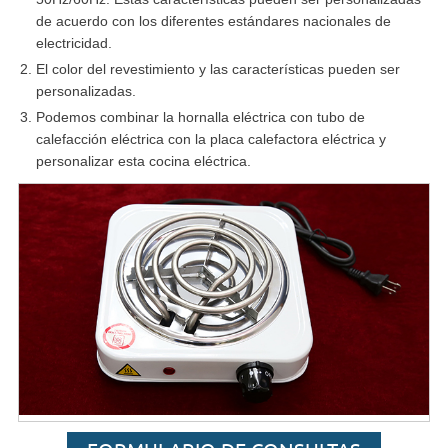
de acuerdo con los diferentes estándares nacionales de
electricidad.
El color del revestimiento y las características pueden ser
personalizadas.
Podemos combinar la hornalla eléctrica con tubo de
calefacción eléctrica con la placa calefactora eléctrica y
personalizar esta cocina eléctrica.