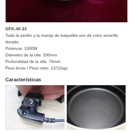
GFK-40-33
Toda la sartén y la manija de baquelita son de color amarillo
dorado.
Potencia: 1500W
Diámetro de la olla: 330mm
Profundidad de la olla: 75mm
Peso bruto / Peso neto: 12/11kgs
Características