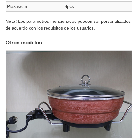
Piezas/ctn
4pcs
Nota:
Los parámetros mencionados pueden ser personalizados
de acuerdo con los requisitos de los usuarios.
Otros modelos