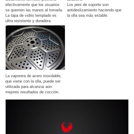
efectivamente que los usuarios
Los pies de soporte son
se quemen las manos al tomarla.
antideslizamiento haciendo que
La tapa de vidrio templado es
la olla sea más estable.
ultra resistente y duradera.
La vaporera de acero inoxidable,
que viene con la olla, puede ser
utilizada para alcanzar aún
mejores resultados de cocción.