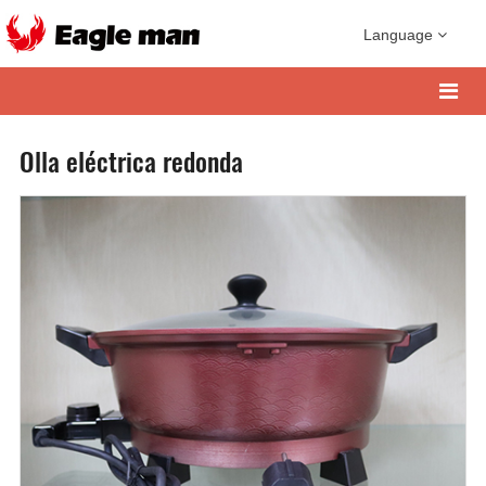
Language
Olla eléctrica redonda