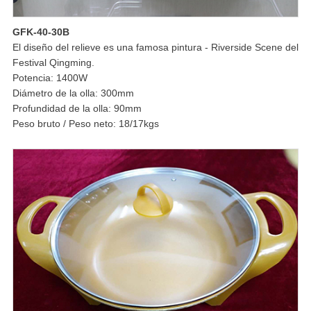
GFK-40-30B
El diseño del relieve es una famosa pintura - Riverside Scene del
Festival Qingming.
Potencia: 1400W
Diámetro de la olla: 300mm
Profundidad de la olla: 90mm
Peso bruto / Peso neto: 18/17kgs